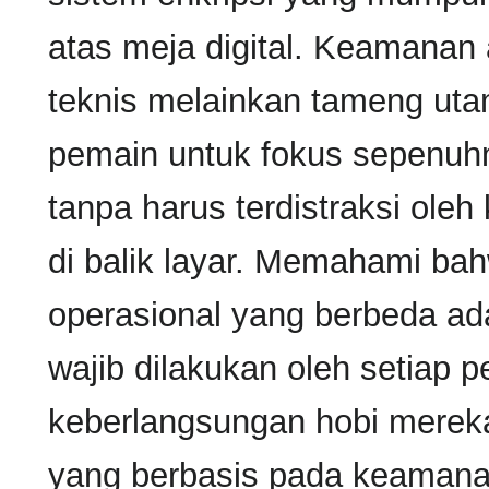
atas meja digital. Keamanan
teknis melainkan tameng ut
pemain untuk fokus sepenuh
tanpa harus terdistraksi oleh
di balik layar. Memahami bah
operasional yang berbeda ada
wajib dilakukan oleh setiap 
keberlangsungan hobi merek
yang berbasis pada keamana