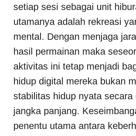
setiap sesi sebagai unit hibu
utamanya adalah rekreasi yan
mental. Dengan menjaga jara
hasil permainan maka seseo
aktivitas ini tetap menjadi 
hidup digital mereka bukan
stabilitas hidup nyata secar
jangka panjang. Keseimbangan
penentu utama antara keberh