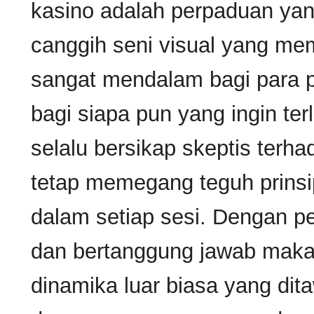
kasino adalah perpaduan yan
canggih seni visual yang m
sangat mendalam bagi para p
bagi siapa pun yang ingin ter
selalu bersikap skeptis terha
tetap memegang teguh prinsip 
dalam setiap sesi. Dengan p
dan bertanggung jawab maka 
dinamika luar biasa yang dita