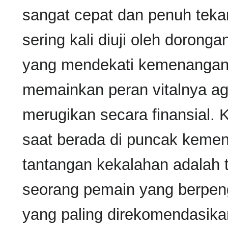
sangat cepat dan penuh tekan
sering kali diuji oleh dorong
yang mendekati kemenangan d
memainkan peran vitalnya aga
merugikan secara finansial. 
saat berada di puncak kem
tantangan kekalahan adalah 
seorang pemain yang berpenga
yang paling direkomendasika