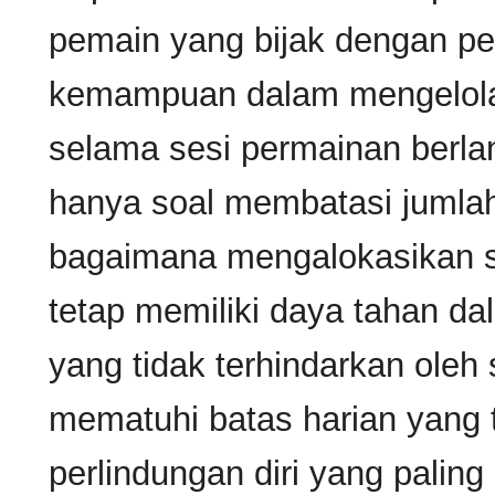
pemain yang bijak dengan p
kemampuan dalam mengelola
selama sesi permainan berl
hanya soal membatasi jumlah
bagaimana mengalokasikan s
tetap memiliki daya tahan d
yang tidak terhindarkan oleh 
mematuhi batas harian yang t
perlindungan diri yang paling