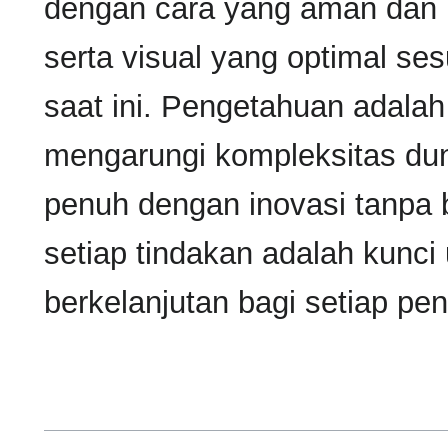
dengan cara yang aman dan 
serta visual yang optimal s
saat ini. Pengetahuan adalah
mengarungi kompleksitas duni
penuh dengan inovasi tanpa 
setiap tindakan adalah kunc
berkelanjutan bagi setiap pe