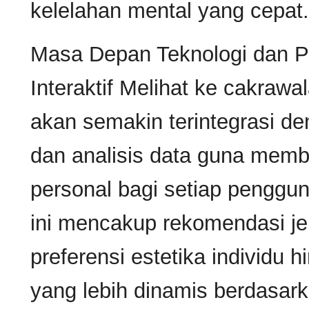
kelelahan mental yang cepat.
Masa Depan Teknologi dan P
Interaktif Melihat ke cakrawal
akan semakin terintegrasi d
dan analisis data guna memb
personal bagi setiap penggun
ini mencakup rekomendasi je
preferensi estetika individu 
yang lebih dinamis berdasar