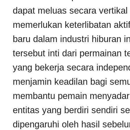
dapat meluas secara vertikal
memerlukan keterlibatan akti
baru dalam industri hiburan in
tersebut inti dari permainan
yang bekerja secara independ
menjamin keadilan bagi semu
membantu pemain menyadari 
entitas yang berdiri sendiri 
dipengaruhi oleh hasil sebe