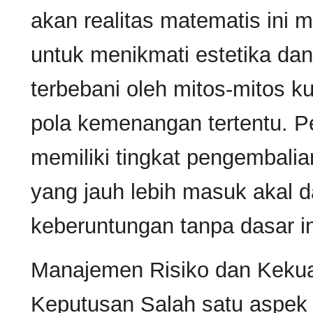
akan realitas matematis ini
untuk menikmati estetika dan
terbebani oleh mitos-mitos
pola kemenangan tertentu. P
memiliki tingkat pengembalia
yang jauh lebih masuk akal 
keberuntungan tanpa dasar i
Manajemen Risiko dan Kekua
Keputusan Salah satu aspek